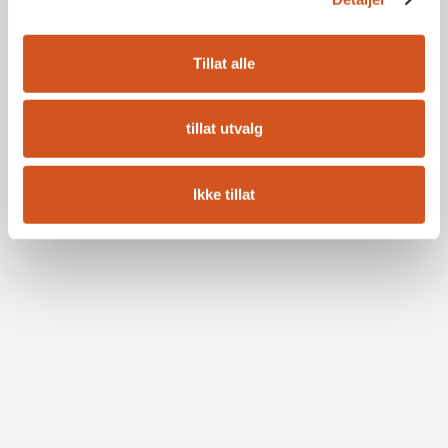
Tillat alle
tillat utvalg
Ikke tillat