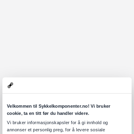
Velkommen til Sykkelkomponenter.no! Vi bruker
cookie, ta en titt før du handler videre.
Vi bruker informasjonskapsler for å gi innhold og
annonser et personlig preg, for å levere sosiale