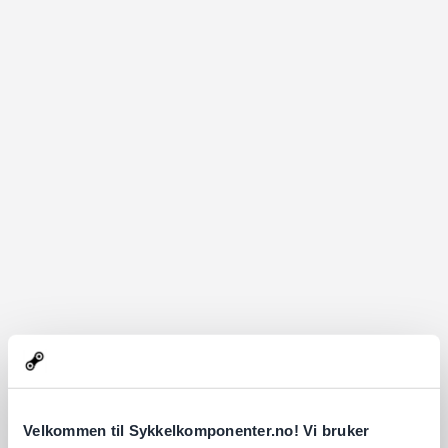
Velkommen til Sykkelkomponenter.no! Vi bruker