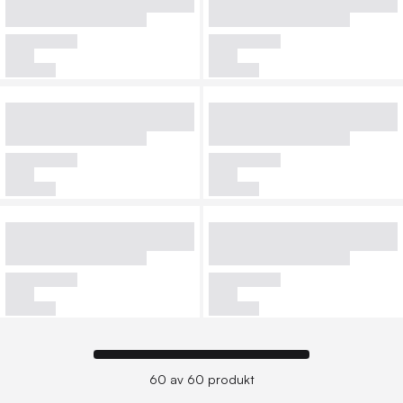
60 av 60 produkt