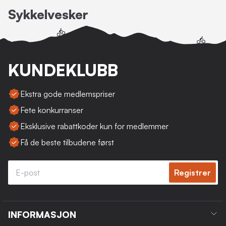
Sykkelvesker
KUNDEKLUBB
Ekstra gode medlemspriser
Fete konkurranser
Eksklusive rabattkoder kun for medlemmer
Få de beste tilbudene først
Registrer
INFORMASJON