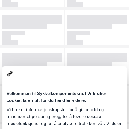
Velkommen til Sykkelkomponenter.no! Vi bruker
cookie, ta en titt før du handler videre.
Vi bruker informasjonskapsler for å gi innhold og
annonser et personlig preg, for å levere sosiale
mediefunksjoner og for å analysere trafikken vår. Vi deler