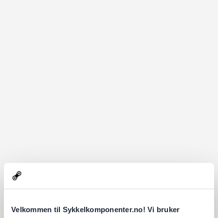
Velkommen til Sykkelkomponenter.no! Vi bruker