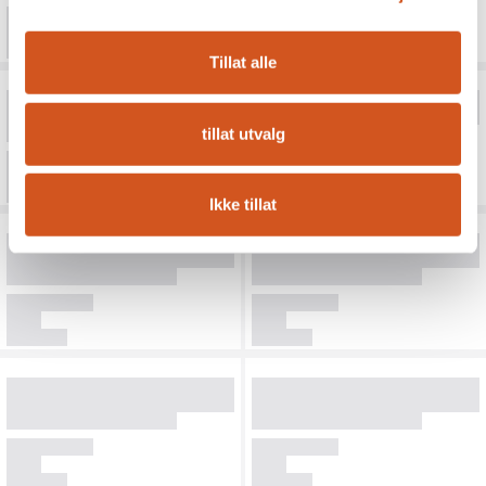
Tillat alle
tillat utvalg
Ikke tillat