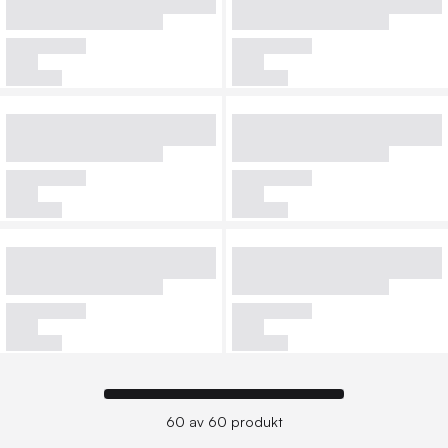
60 av 60 produkt