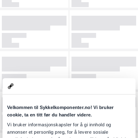
Velkommen til Sykkelkomponenter.no! Vi bruker
cookie, ta en titt før du handler videre.
Vi bruker informasjonskapsler for å gi innhold og
annonser et personlig preg, for å levere sosiale