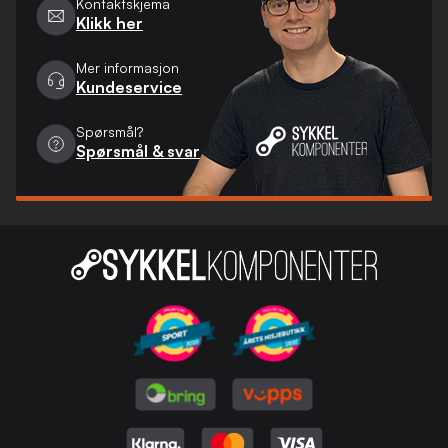
Kontaktskjema
Klikk her
Mer informasjon
Kundeservice
Spørsmål?
Spørsmål & svar