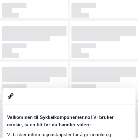
Velkommen til Sykkelkomponenter.no! Vi bruker
cookie, ta en titt før du handler videre.
Vi bruker informasjonskapsler for å gi innhold og