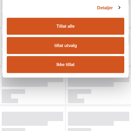
Detaljer
Tillat alle
tillat utvalg
Ikke tillat