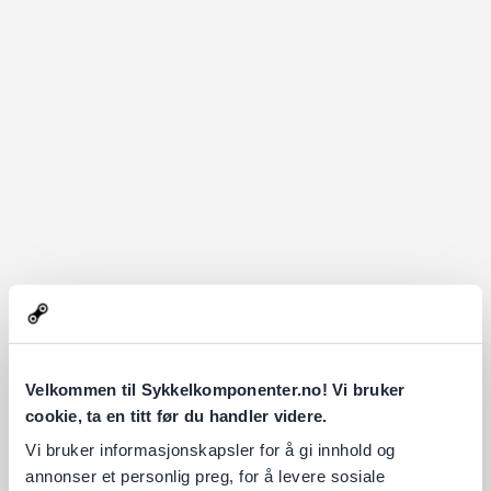
Velkommen til Sykkelkomponenter.no! Vi bruker
cookie, ta en titt før du handler videre.
Vi bruker informasjonskapsler for å gi innhold og
annonser et personlig preg, for å levere sosiale