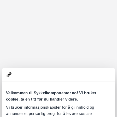
Velkommen til Sykkelkomponenter.no! Vi bruker
cookie, ta en titt før du handler videre.
Vi bruker informasjonskapsler for å gi innhold og
annonser et personlig preg, for å levere sosiale