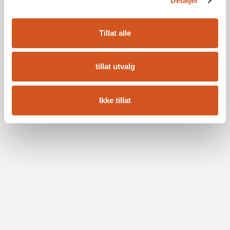
Detaljer
Tillat alle
tillat utvalg
Ikke tillat