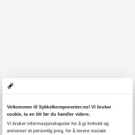
Velkommen til Sykkelkomponenter.no! Vi bruker
cookie, ta en titt før du handler videre.
Vi bruker informasjonskapsler for å gi innhold og
annonser et personlig preg, for å levere sosiale