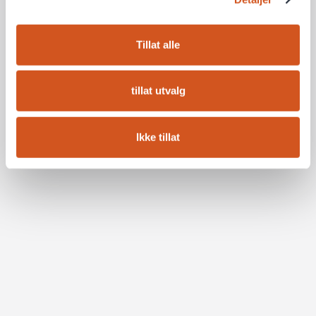
Tillat alle
tillat utvalg
Ikke tillat