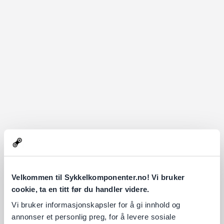
Velkommen til Sykkelkomponenter.no! Vi bruker
cookie, ta en titt før du handler videre.
Vi bruker informasjonskapsler for å gi innhold og
annonser et personlig preg, for å levere sosiale