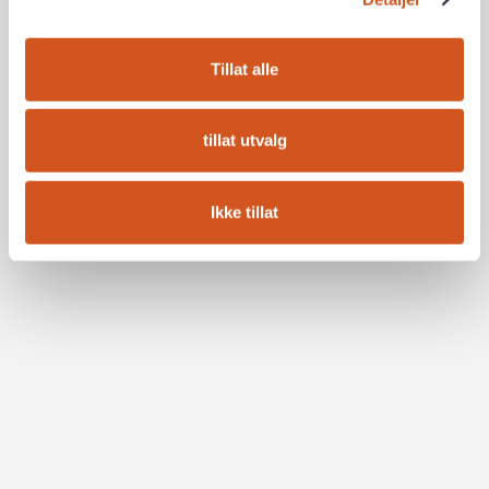
Tillat alle
tillat utvalg
Ikke tillat