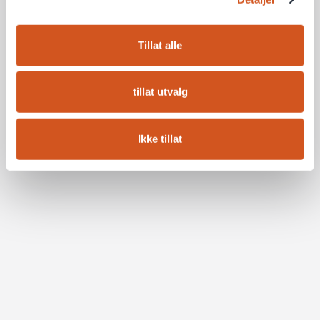
Tillat alle
tillat utvalg
Ikke tillat