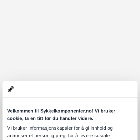
Velkommen til Sykkelkomponenter.no! Vi bruker
cookie, ta en titt før du handler videre.
Vi bruker informasjonskapsler for å gi innhold og
annonser et personlig preg, for å levere sosiale