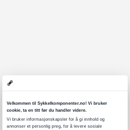
Velkommen til Sykkelkomponenter.no! Vi bruker
cookie, ta en titt før du handler videre.
Vi bruker informasjonskapsler for å gi innhold og
annonser et personlig preg, for å levere sosiale