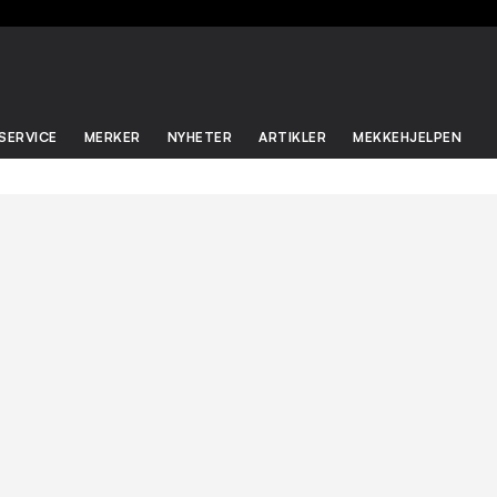
SERVICE
MERKER
NYHETER
ARTIKLER
MEKKEHJELPEN