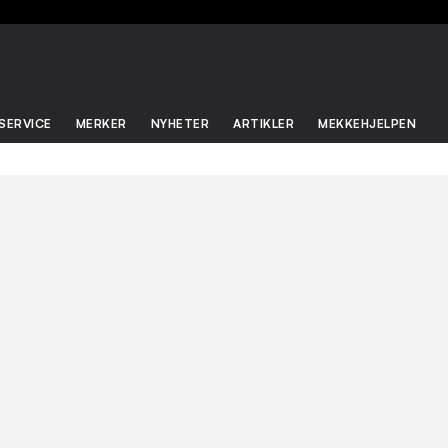
SERVICE
MERKER
NYHETER
ARTIKLER
MEKKEHJELPEN