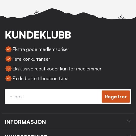
KUNDEKLUBB
Ekstra gode medlemspriser
Fete konkurranser
Eksklusive rabattkoder kun for medlemmer
Få de beste tilbudene først
Registrer
INFORMASJON