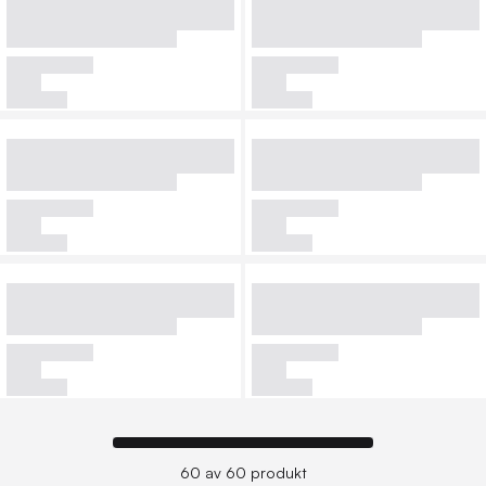
60 av 60 produkt