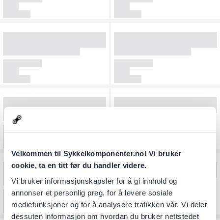
Velkommen til Sykkelkomponenter.no! Vi bruker
cookie, ta en titt før du handler videre.
Vi bruker informasjonskapsler for å gi innhold og
annonser et personlig preg, for å levere sosiale
mediefunksjoner og for å analysere trafikken vår. Vi deler
dessuten informasjon om hvordan du bruker nettstedet