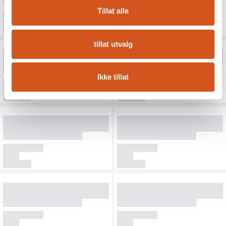
Tillat alle
tillat utvalg
Ikke tillat