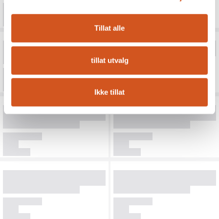
Tillat alle
tillat utvalg
Ikke tillat