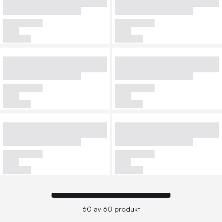
60 av 60 produkt