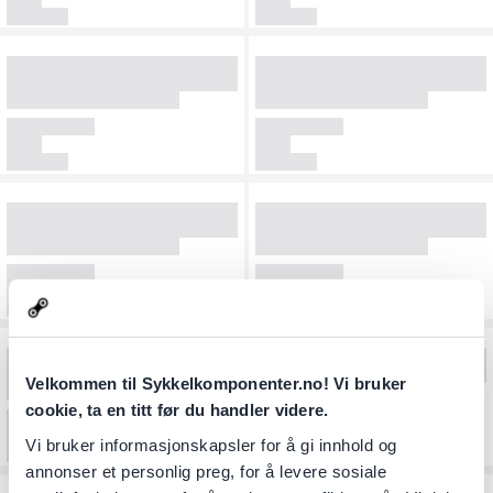
Velkommen til Sykkelkomponenter.no! Vi bruker
cookie, ta en titt før du handler videre.
Vi bruker informasjonskapsler for å gi innhold og
annonser et personlig preg, for å levere sosiale