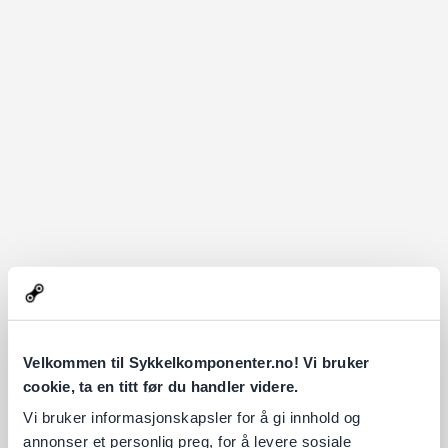
Velkommen til Sykkelkomponenter.no! Vi bruker
cookie, ta en titt før du handler videre.
Vi bruker informasjonskapsler for å gi innhold og
annonser et personlig preg, for å levere sosiale