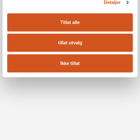
Detaljer
Tillat alle
tillat utvalg
Ikke tillat