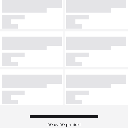
60 av 60 produkt