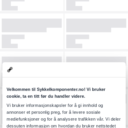
Velkommen til Sykkelkomponenter.no! Vi bruker
cookie, ta en titt før du handler videre.
Vi bruker informasjonskapsler for å gi innhold og
annonser et personlig preg, for å levere sosiale
mediefunksjoner og for å analysere trafikken vår. Vi deler
dessuten informasjon om hvordan du bruker nettstedet