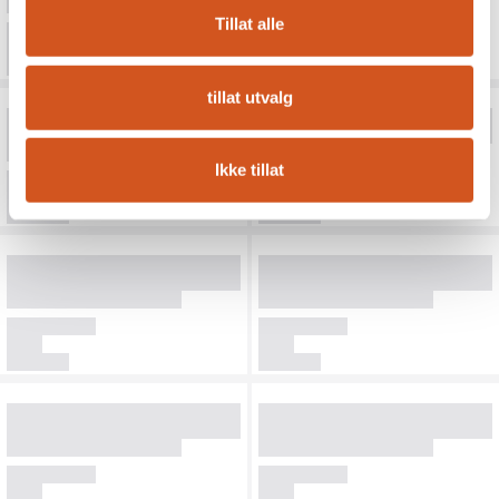
Tillat alle
tillat utvalg
Ikke tillat