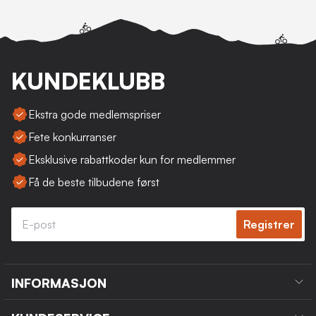
KUNDEKLUBB
Ekstra gode medlemspriser
Fete konkurranser
Eksklusive rabattkoder kun for medlemmer
Få de beste tilbudene først
Registrer
INFORMASJON