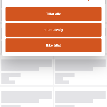
Tillat alle
tillat utvalg
Ikke tillat