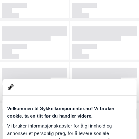
Velkommen til Sykkelkomponenter.no! Vi bruker
cookie, ta en titt før du handler videre.
Vi bruker informasjonskapsler for å gi innhold og
annonser et personlig preg, for å levere sosiale