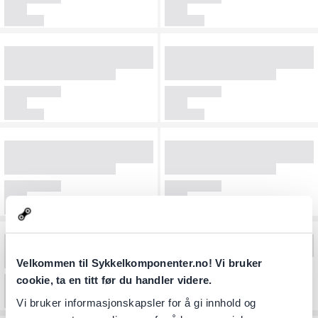
Velkommen til Sykkelkomponenter.no! Vi bruker
cookie, ta en titt før du handler videre.
Vi bruker informasjonskapsler for å gi innhold og