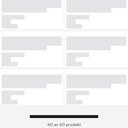
60 av 60 produkt