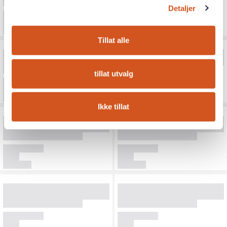
Detaljer
Tillat alle
tillat utvalg
Ikke tillat