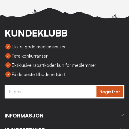
KUNDEKLUBB
Ekstra gode medlemspriser
Fete konkurranser
Eksklusive rabattkoder kun for medlemmer
Få de beste tilbudene først
Registrer
INFORMASJON