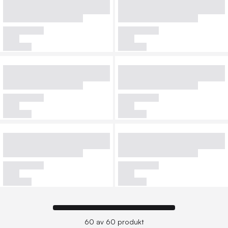
60 av 60 produkt