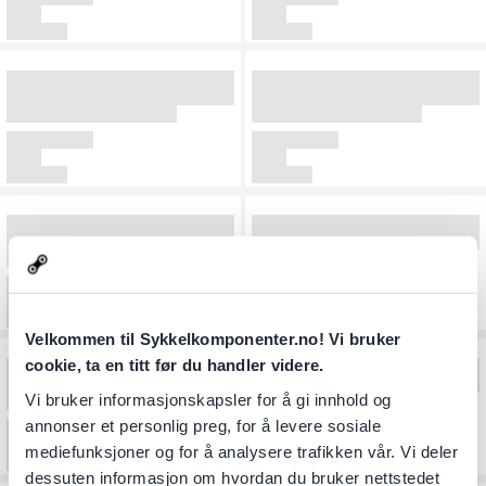
Velkommen til Sykkelkomponenter.no! Vi bruker
cookie, ta en titt før du handler videre.
Vi bruker informasjonskapsler for å gi innhold og
annonser et personlig preg, for å levere sosiale
mediefunksjoner og for å analysere trafikken vår. Vi deler
dessuten informasjon om hvordan du bruker nettstedet