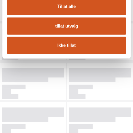
Tillat alle
tillat utvalg
Ikke tillat