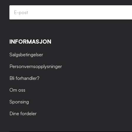
INFORMASJON
Salgsbetingelser
Personvernsopplysninger
Bli forhandler?
Om oss
Sponsing
Dine fordeler