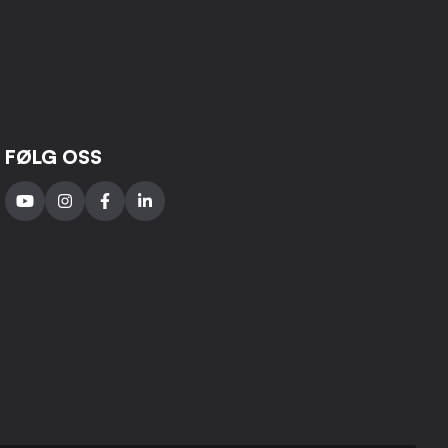
FØLG OSS