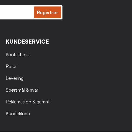
Registrer
KUNDESERVICE
Kontakt oss
Retur
Levering
Spørsmål & svar
Reklamasjon & garanti
Kundeklubb