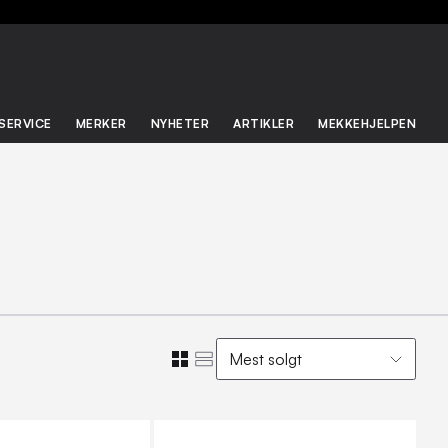
SERVICE
MERKER
NYHETER
ARTIKLER
MEKKEHJELPEN
Mest solgt