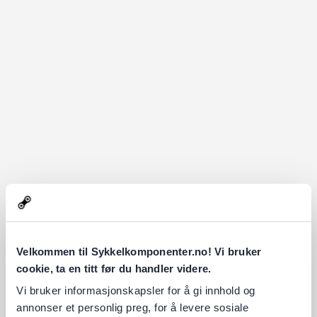
Velkommen til Sykkelkomponenter.no! Vi bruker
cookie, ta en titt før du handler videre.
Vi bruker informasjonskapsler for å gi innhold og
annonser et personlig preg, for å levere sosiale