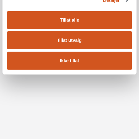
Detaljer
Tillat alle
tillat utvalg
Ikke tillat