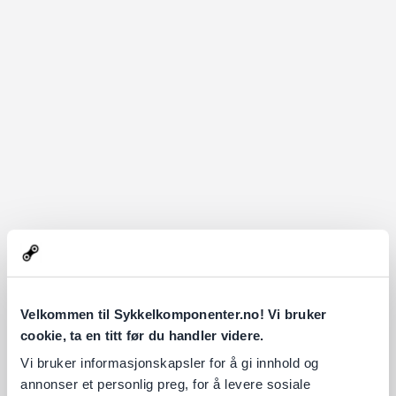
Velkommen til Sykkelkomponenter.no! Vi bruker
cookie, ta en titt før du handler videre.
Vi bruker informasjonskapsler for å gi innhold og
annonser et personlig preg, for å levere sosiale