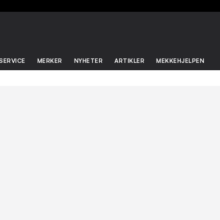
SERVICE
MERKER
NYHETER
ARTIKLER
MEKKEHJELPEN