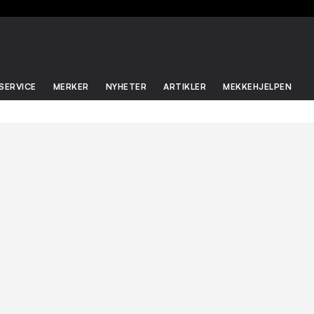
SERVICE
MERKER
NYHETER
ARTIKLER
MEKKEHJELPEN