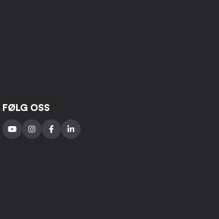
FØLG OSS