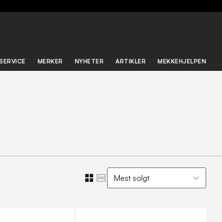
SERVICE
MERKER
NYHETER
ARTIKLER
MEKKEHJELPEN
Mest solgt