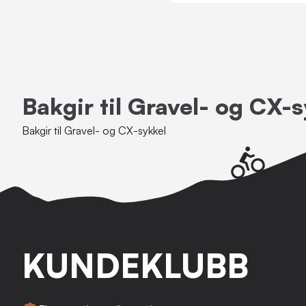
Bakgir til Gravel- og CX-s
Bakgir til Gravel- og CX-sykkel
KUNDEKLUBB