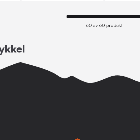
60 av 60 produkt
ykkel