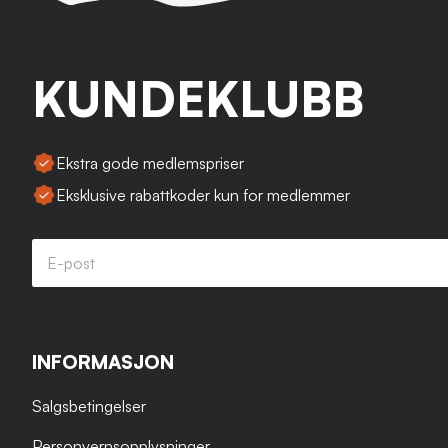
KUNDEKLUBB
Ekstra gode medlemspriser
Eksklusive rabattkoder kun for medlemmer
INFORMASJON
Salgsbetingelser
Personvernsopplysninger