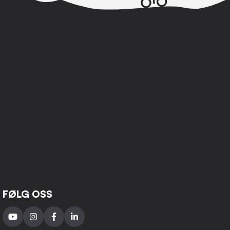
FØLG OSS