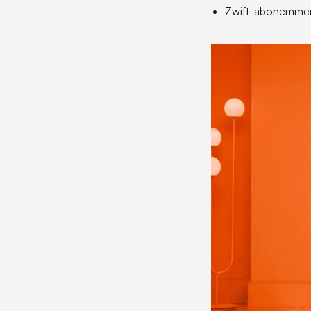
Zwift-abonemme