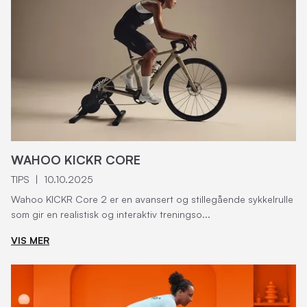
WAHOO KICKR CORE
TIPS
|
10.10.2025
Wahoo KICKR Core 2 er en avansert og stillegående sykkelrulle
som gir en realistisk og interaktiv treningso...
VIS MER