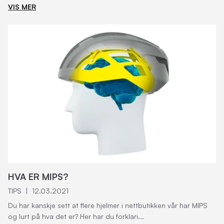
VIS MER
HVA ER MIPS?
TIPS
|
12.03.2021
Du har kanskje sett at flere hjelmer i nettbutikken vår har MIPS
og lurt på hva det er? Her har du forklari...