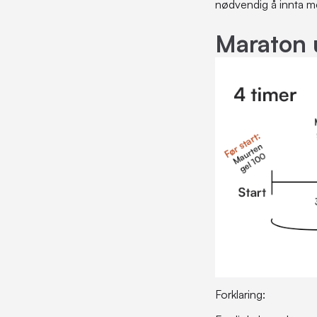
nødvendig å innta m
Maraton 
Forklaring: