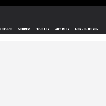
SERVICE
MERKER
NYHETER
ARTIKLER
MEKKEHJELPEN