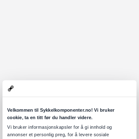
Velkommen til Sykkelkomponenter.no! Vi bruker
cookie, ta en titt før du handler videre.
Vi bruker informasjonskapsler for å gi innhold og
annonser et personlig preg, for å levere sosiale