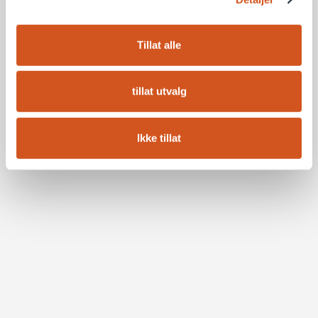
Tillat alle
tillat utvalg
Ikke tillat