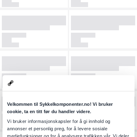
Velkommen til Sykkelkomponenter.no! Vi bruker
cookie, ta en titt før du handler videre.
Vi bruker informasjonskapsler for å gi innhold og
annonser et personlig preg, for å levere sosiale
mediefunksjoner og for å analysere trafikken vår. Vi deler