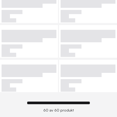
60 av 60 produkt