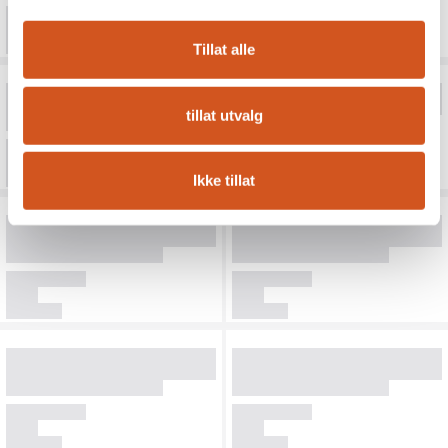
Tillat alle
tillat utvalg
Ikke tillat