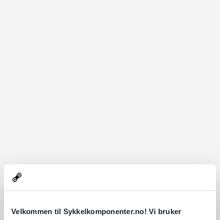
Velkommen til Sykkelkomponenter.no! Vi bruker