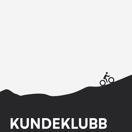
KUNDEKLUBB