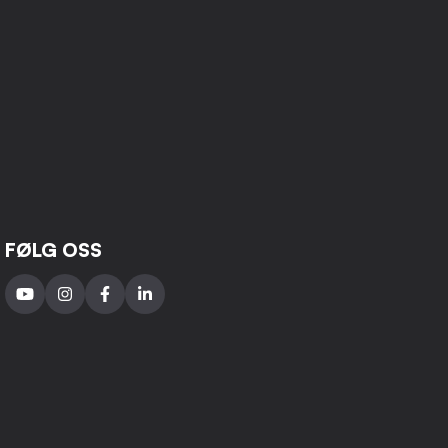
FØLG OSS