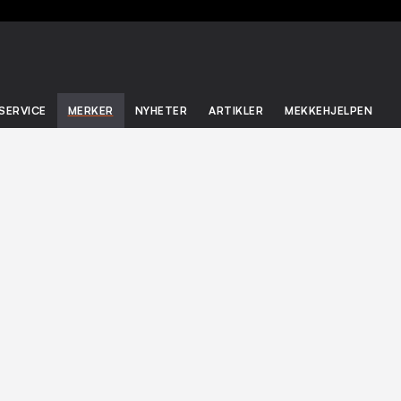
SERVICE
MERKER
NYHETER
ARTIKLER
MEKKEHJELPEN