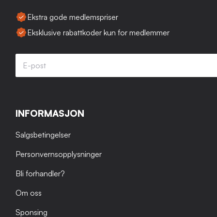
Ekstra gode medlemspriser
Eksklusive rabattkoder kun for medlemmer
INFORMASJON
Salgsbetingelser
Personvernsopplysninger
Bli forhandler?
Om oss
Sponsing