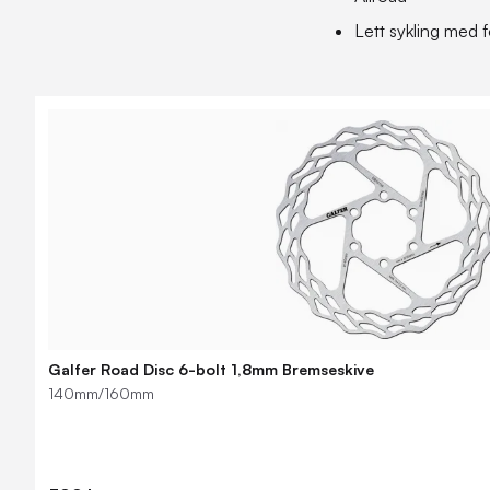
Lett sykling med f
Galfer Road Disc 6-bolt 1,8mm Bremseskive
140mm/160mm