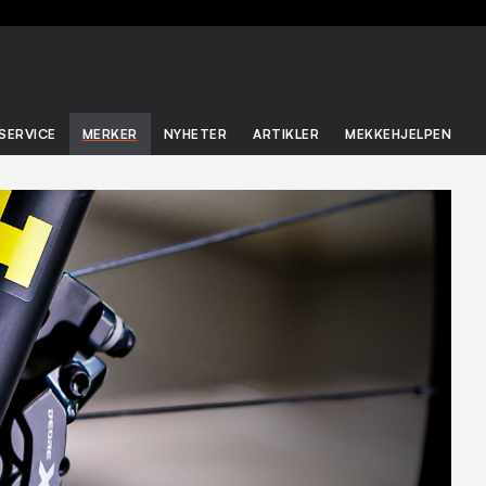
SERVICE
MERKER
NYHETER
ARTIKLER
MEKKEHJELPEN