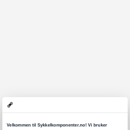
Velkommen til Sykkelkomponenter.no! Vi bruker