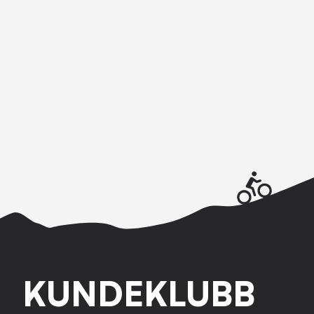
KUNDEKLUBB