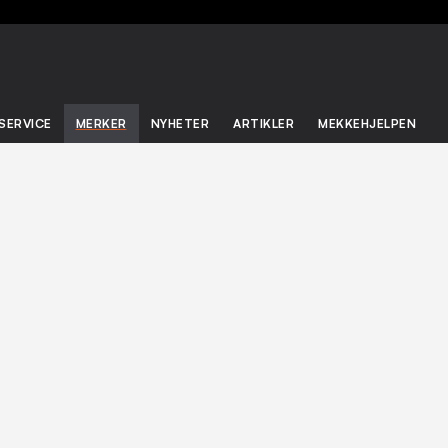
SERVICE
MERKER
NYHETER
ARTIKLER
MEKKEHJELPEN