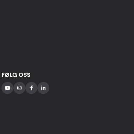
FØLG OSS