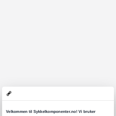
Velkommen til Sykkelkomponenter.no! Vi bruker