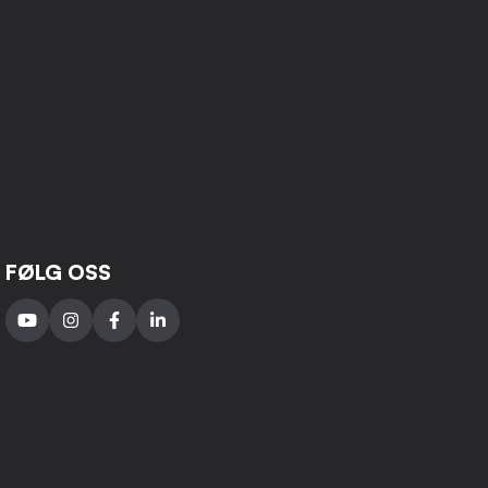
FØLG OSS