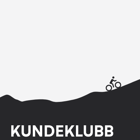
KUNDEKLUBB