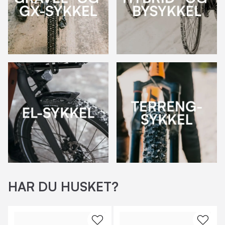
HAR DU HUSKET?