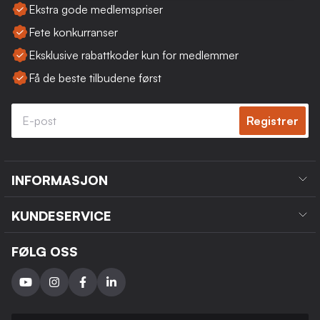
Ekstra gode medlemspriser
Fete konkurranser
Eksklusive rabattkoder kun for medlemmer
Få de beste tilbudene først
Registrer
INFORMASJON
KUNDESERVICE
FØLG OSS