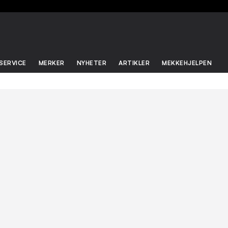
SERVICE
MERKER
NYHETER
ARTIKLER
MEKKEHJELPEN