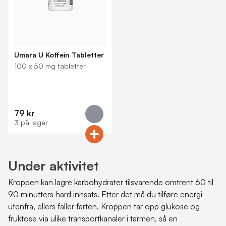
Umara U Koffein Tabletter
100 x 50 mg tabletter
79 kr
3 på lager
Under aktivitet
Kroppen kan lagre karbohydrater tilsvarende omtrent 60 til
90 minutters hard innsats. Etter det må du tilføre energi
utenfra, ellers faller farten. Kroppen tar opp glukose og
fruktose via ulike transportkanaler i tarmen, så en