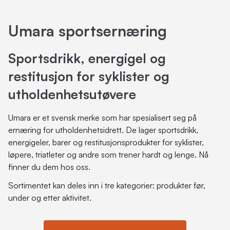
Umara sportsernæring
Sportsdrikk, energigel og
restitusjon for syklister og
utholdenhetsutøvere
Umara er et svensk merke som har spesialisert seg på
ernæring for utholdenhetsidrett. De lager sportsdrikk,
energigeler, barer og restitusjonsprodukter for syklister,
løpere, triatleter og andre som trener hardt og lenge. Nå
finner du dem hos oss.
Sortimentet kan deles inn i tre kategorier: produkter før,
under og etter aktivitet.