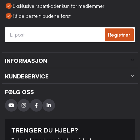
Eksklusive rabattkoder kun for medlemmer
Få de beste tilbudene først
Registrer
INFORMASJON
KUNDESERVICE
FØLG OSS
TRENGER DU HJELP?