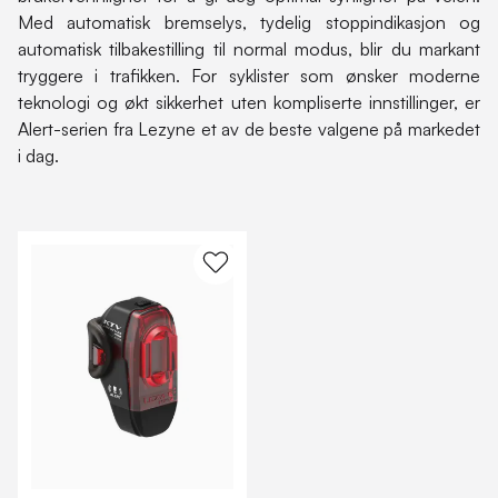
Med automatisk bremselys, tydelig stoppindikasjon og
automatisk tilbakestilling til normal modus, blir du markant
tryggere i trafikken. For syklister som ønsker moderne
teknologi og økt sikkerhet uten kompliserte innstillinger, er
Alert-serien fra Lezyne et av de beste valgene på markedet
i dag.