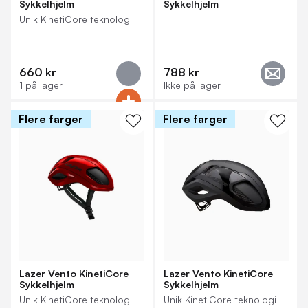
Sykkelhjelm
Sykkelhjelm
Unik KinetiCore teknologi
660 kr
788 kr
1 på lager
Ikke på lager
Flere farger
Flere farger
Lazer Vento KinetiCore
Lazer Vento KinetiCore
Sykkelhjelm
Sykkelhjelm
Unik KinetiCore teknologi
Unik KinetiCore teknologi