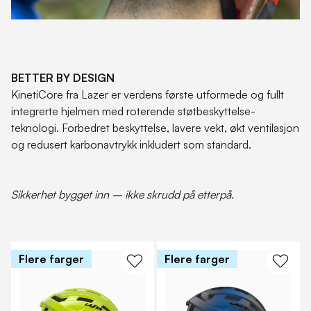
BETTER BY DESIGN
KinetiCore fra Lazer er verdens første utformede og fullt
integrerte hjelmen med roterende støtbeskyttelse-
teknologi. Forbedret beskyttelse, lavere vekt, økt ventilasjon
og redusert karbonavtrykk inkludert som standard.
Sikkerhet bygget inn – ikke skrudd på etterpå.
Flere farger
Flere farger