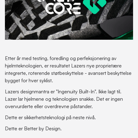
Etter år med testing, foredling og perfeksjonering av
hjelmteknologien, er resultatet Lazers nye proprietære
integrerte, roterende støtbeskyttelse - avansert beskyttelse
bygget for hver syklist.
Lazers designmantra er "Ingenuity Built-In". Ikke lagt til.
Lazer lar hjelmene og teknologien snakke. Det er ingen
overvurderte eller overdrevne påstander.
Dette er sikkerhetsteknologi på neste nivå.
Dette er Better by Design.