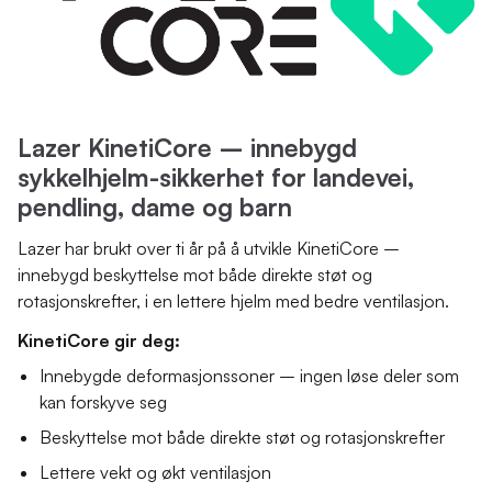
Lazer KinetiCore – innebygd
sykkelhjelm-sikkerhet for landevei,
pendling, dame og barn
Lazer har brukt over ti år på å utvikle KinetiCore –
innebygd beskyttelse mot både direkte støt og
rotasjonskrefter, i en lettere hjelm med bedre ventilasjon.
KinetiCore gir deg:
Innebygde deformasjonssoner – ingen løse deler som
kan forskyve seg
Beskyttelse mot både direkte støt og rotasjonskrefter
Lettere vekt og økt ventilasjon