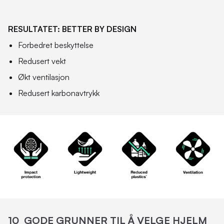
RESULTATET: BETTER BY DESIGN
Forbedret beskyttelse
Redusert vekt
Økt ventilasjon
Redusert karbonavtrykk
10 GODE GRUNNER TIL Å VELGE HJELM