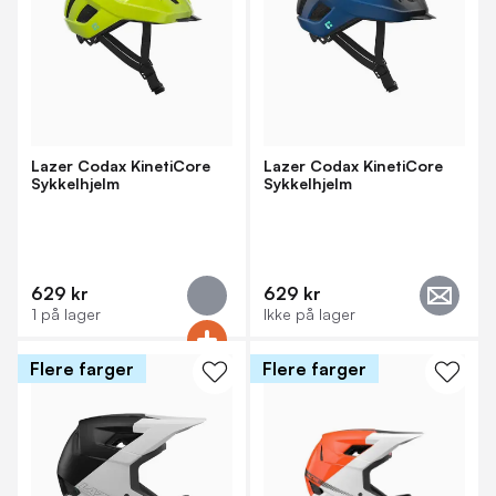
Lazer Codax KinetiCore
Lazer Codax KinetiCore
Sykkelhjelm
Sykkelhjelm
629 kr
629 kr
1 på lager
Ikke på lager
Flere farger
Flere farger