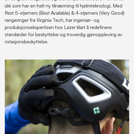
idé som har en helt ny tilnærming til hjelmteknologi. Med
flest 5-stjerners (Best Available) & 4-stjerners (Very Good)
rangeringer fra Virginia Tech, har ingeniør- og
produksjonsekspertisen hos Lazer klart å redefinere
standarder for beskyttelse og troverdig gjenoppleving av
rotasjonsbeskyttelse.