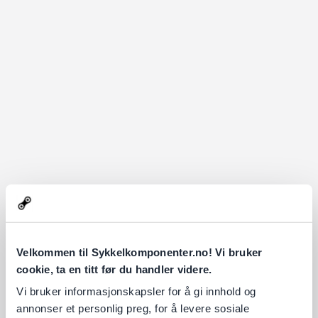
Velkommen til Sykkelkomponenter.no! Vi bruker
cookie, ta en titt før du handler videre.
Vi bruker informasjonskapsler for å gi innhold og
annonser et personlig preg, for å levere sosiale