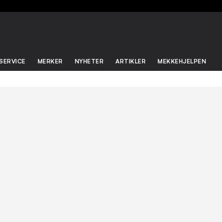
SERVICE
MERKER
NYHETER
ARTIKLER
MEKKEHJELPEN