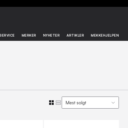
SERVICE
MERKER
NYHETER
ARTIKLER
MEKKEHJELPEN
Mest solgt