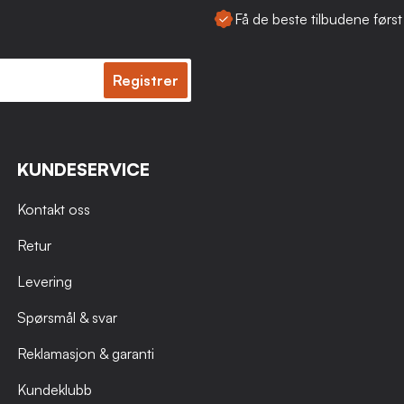
Få de beste tilbudene først
Registrer
KUNDESERVICE
Kontakt oss
Retur
Levering
Spørsmål & svar
Reklamasjon & garanti
Kundeklubb