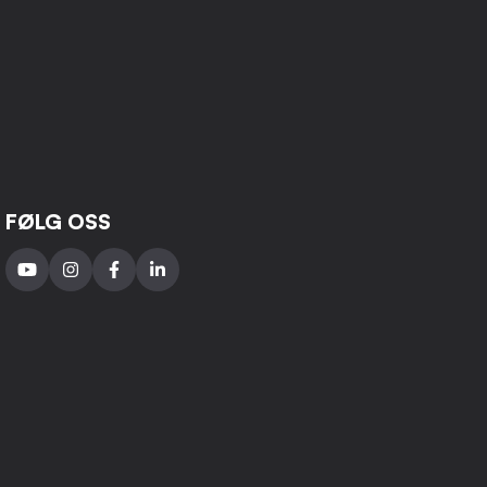
FØLG OSS