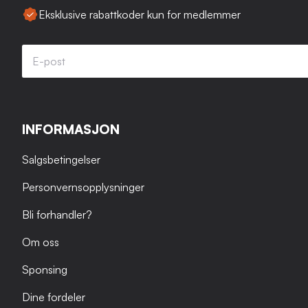
Eksklusive rabattkoder kun for medlemmer
INFORMASJON
Salgsbetingelser
Personvernsopplysninger
Bli forhandler?
Om oss
Sponsing
Dine fordeler