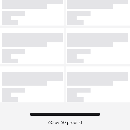
60 av 60 produkt