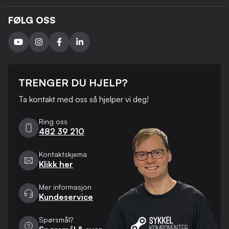
FØLG OSS
TRENGER DU HJELP?
Ta kontakt med oss ​​så hjelper vi deg!
Ring oss
482 39 210
Kontaktskjema
Klikk her
Mer informasjon
Kundeservice
Spørsmål?