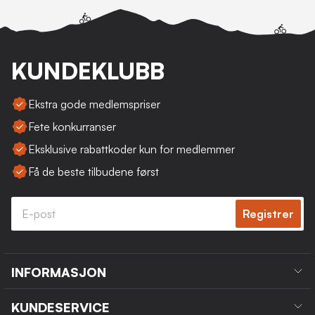
KUNDEKLUBB
Ekstra gode medlemspriser
Fete konkurranser
Eksklusive rabattkoder kun for medlemmer
Få de beste tilbudene først
Registrer
INFORMASJON
KUNDESERVICE