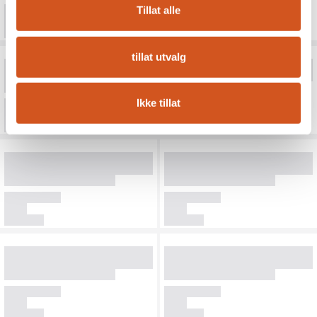
Tillat alle
tillat utvalg
Ikke tillat