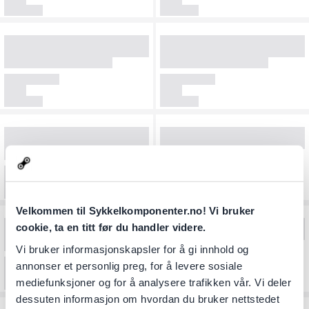
Velkommen til Sykkelkomponenter.no! Vi bruker
cookie, ta en titt før du handler videre.
Vi bruker informasjonskapsler for å gi innhold og
annonser et personlig preg, for å levere sosiale
mediefunksjoner og for å analysere trafikken vår. Vi deler
dessuten informasjon om hvordan du bruker nettstedet