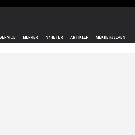
SERVICE
MERKER
NYHETER
ARTIKLER
MEKKEHJELPEN